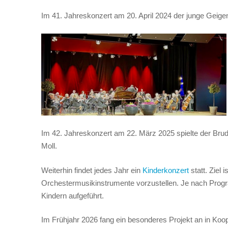
Im 41. Jahreskonzert am 20. April 2024 der junge Geigens
Im 42. Jahreskonzert am 22. März 2025 spielte der Brude
Moll.
Weiterhin findet jedes Jahr ein
Kinderkonzert
statt. Ziel 
Orchestermusikinstrumente vorzustellen. Je nach Progr
Kindern aufgeführt.
Im Frühjahr 2026 fang ein besonderes Projekt an in Koo