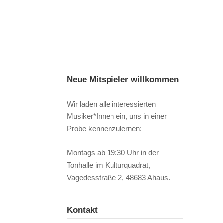
Neue Mitspieler willkommen
Wir laden alle interessierten
Musiker*Innen ein, uns in einer
Probe kennenzulernen:
Montags ab 19:30 Uhr in der
Tonhalle im Kulturquadrat,
Vagedesstraße 2, 48683 Ahaus.
Kontakt