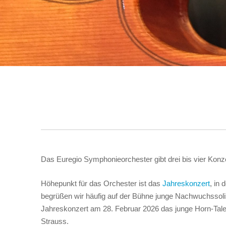
Das Euregio Symphonieorchester gibt drei bis vier Konze
Höhepunkt für das Orchester ist das
Jahreskonzert
, in
begrüßen wir häufig auf der Bühne junge Nachwuchssolis
Jahreskonzert am 28. Februar 2026 das junge Horn-Tale
Strauss.