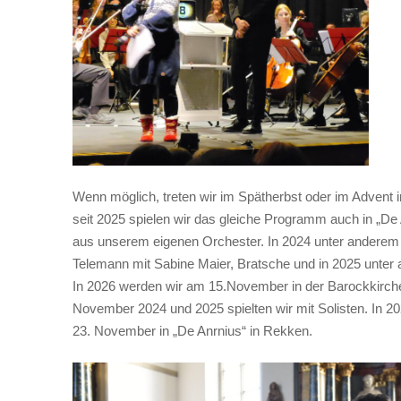
Wenn möglich, treten wir im Spätherbst oder im Advent 
seit 2025 spielen wir das gleiche Programm auch in „De 
aus unserem eigenen Orchester. In 2024 unter anderem 
Telemann mit Sabine Maier, Bratsche und in 2025 unter 
In 2026 werden wir am 15.November in der Barockkirche
November 2024 und 2025 spielten wir mit Solisten. In 
23. November in „De Anrnius“ in Rekken.