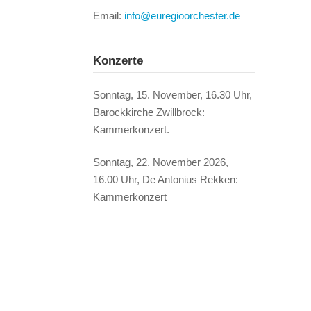
Email:
info@euregioorchester.de
Konzerte
Sonntag, 15. November, 16.30 Uhr,
Barockkirche Zwillbrock:
Kammerkonzert.
Sonntag, 22. November 2026,
16.00 Uhr, De Antonius Rekken:
Kammerkonzert