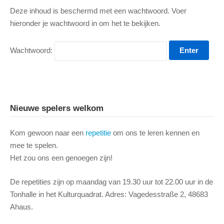
Deze inhoud is beschermd met een wachtwoord. Voer
hieronder je wachtwoord in om het te bekijken.
Wachtwoord:
Nieuwe spelers welkom
Kom gewoon naar een
repetitie
om ons te leren kennen en
mee te spelen.
Het zou ons een genoegen zijn!
De repetities zijn op maandag van 19.30 uur tot 22.00 uur in de
Tonhalle in het Kulturquadrat. Adres: Vagedesstraße 2, 48683
Ahaus.