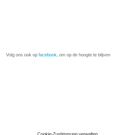
Volg ons ook op
facebook
, om op de hoogte te blijven
Cookie-Zustimmung verwalten