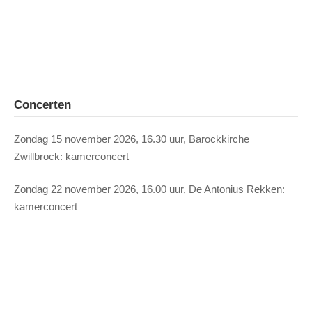
Concerten
Zondag 15 november 2026, 16.30 uur, Barockkirche
Zwillbrock: kamerconcert
Zondag 22 november 2026, 16.00 uur, De Antonius Rekken:
kamerconcert