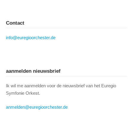
Contact
info@euregioorchester.de
aanmelden nieuwsbrief
Ik wil me aanmelden voor de nieuwsbrief van het Euregio
Symfonie Orkest.
anmelden@euregioorchester.de